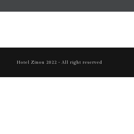
Hotel Zinou 2022 - All right reserved