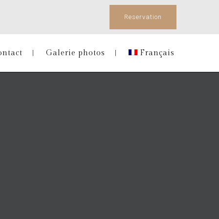
Reservation
ontact
Galerie photos
Français