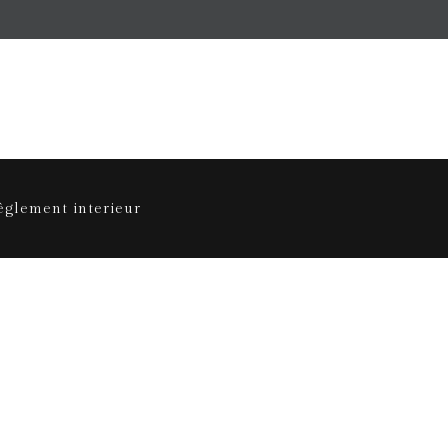
èglement interieur